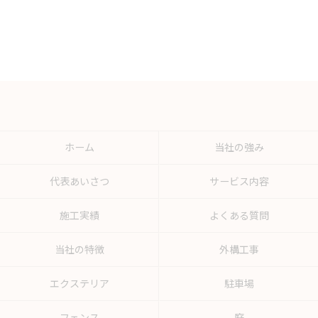
ホーム
当社の強み
代表あいさつ
サービス内容
施工実績
よくある質問
当社の特徴
外構工事
エクステリア
駐車場