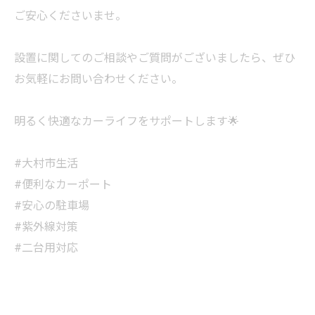
ご安心くださいませ。
設置に関してのご相談やご質問がございましたら、ぜひ
お気軽にお問い合わせください。
明るく快適なカーライフをサポートします🌟
#大村市生活
#便利なカーポート
#安心の駐車場
#紫外線対策
#二台用対応