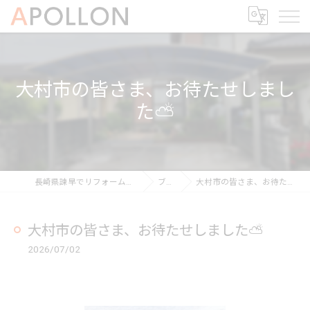
大村市の皆さま、お待たせしまし
た⛅️
長崎県諫早でリフォームならAPOLLON
ブログ
大村市の皆さま、お待たせしました⛅️
大村市の皆さま、お待たせしました⛅️
2026/07/02