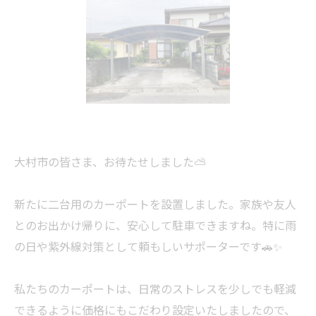
大村市の皆さま、お待たせしました⛅️
新たに二台用のカーポートを設置しました。家族や友人
とのお出かけ帰りに、安心して駐車できますね。特に雨
の日や紫外線対策として頼もしいサポーターです🚗✨
私たちのカーポートは、日常のストレスを少しでも軽減
できるように価格にもこだわり設定いたしましたので、