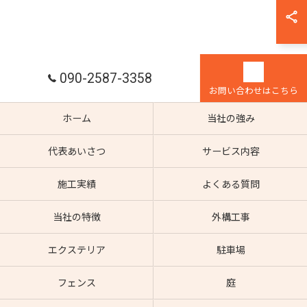
090-2587-3358
お問い合わせはこちら
ホーム
当社の強み
代表あいさつ
サービス内容
施工実績
よくある質問
当社の特徴
外構工事
エクステリア
駐車場
フェンス
庭