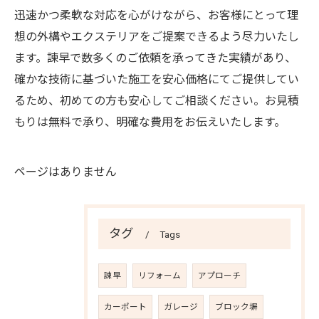
迅速かつ柔軟な対応を心がけながら、お客様にとって理
想の外構やエクステリアをご提案できるよう尽力いたし
ます。諫早で数多くのご依頼を承ってきた実績があり、
確かな技術に基づいた施工を安心価格にてご提供してい
るため、初めての方も安心してご相談ください。お見積
もりは無料で承り、明確な費用をお伝えいたします。
ページはありません
タグ
Tags
諫早
リフォーム
アプローチ
カーポート
ガレージ
ブロック塀