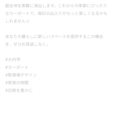
庭全体を素敵に演出します。これからの季節にぴったり
なカーポートで、毎日の出入りがもっと楽しくなるかも
しれません☺️
あなたの暮らしに新しいスペースを提供するこの機会
を、ぜひお見逃しなく。
#大村市
#カーポート
#駐車場デザイン
#家族の時間
#日常を豊かに