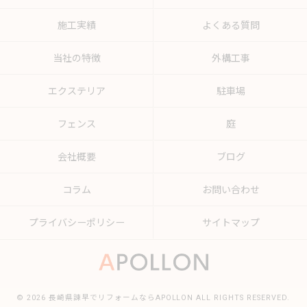
施工実績
よくある質問
当社の特徴
外構工事
エクステリア
駐車場
フェンス
庭
会社概要
ブログ
コラム
お問い合わせ
プライバシーポリシー
サイトマップ
© 2026 長崎県諫早でリフォームならAPOLLON ALL RIGHTS RESERVED.