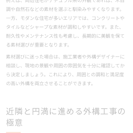
例えば、周辺住宅がナチュラル系の外観であれば、木目
調や自然石などの素材を選ぶと馴染みやすくなります。
一方、モダンな住宅が多いエリアでは、コンクリートや
タイルなどシャープな素材が調和しやすいです。また、
耐久性やメンテナンス性も考慮し、長期的に美観を保て
る素材選びが重要となります。
素材選びに迷った場合は、施工業者や外構デザイナーに
相談し、現地の景観や周囲の雰囲気を十分に確認してか
ら決定しましょう。これにより、周囲との調和と満足度
の高い外構を両立させることができます。
近隣と円満に進める外構工事の
極意