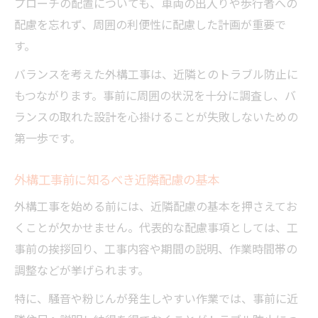
プローチの配置についても、車両の出入りや歩行者への
配慮を忘れず、周囲の利便性に配慮した計画が重要で
す。
バランスを考えた外構工事は、近隣とのトラブル防止に
もつながります。事前に周囲の状況を十分に調査し、バ
ランスの取れた設計を心掛けることが失敗しないための
第一歩です。
外構工事前に知るべき近隣配慮の基本
外構工事を始める前には、近隣配慮の基本を押さえてお
くことが欠かせません。代表的な配慮事項としては、工
事前の挨拶回り、工事内容や期間の説明、作業時間帯の
調整などが挙げられます。
特に、騒音や粉じんが発生しやすい作業では、事前に近