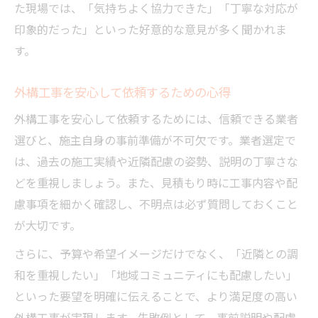
た現場では、「気持ちよく協力できた」「丁寧な対応が
印象的だった」といった好意的な意見が多く聞かれま
す。
外構工事を安心して依頼するための心得
外構工事を安心して依頼するためには、信頼できる業者
選びと、施主自身の事前準備が不可欠です。業者選定で
は、過去の施工実績や近隣配慮の姿勢、説明の丁寧さな
どを重視しましょう。また、見積もり時に工事内容や配
慮事項を細かく確認し、不明点は必ず質問しておくこと
が大切です。
さらに、予算や希望イメージだけでなく、「近隣との調
和を重視したい」「地域コミュニティにも配慮したい」
といった要望を明確に伝えることで、より満足度の高い