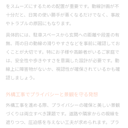
をスムーズにするための配置が重要です。動線計画が不
十分だと、日常の使い勝手が悪くなるだけでなく、事故
やトラブルの原因にもなります。
具体的には、駐車スペースから玄関への距離や段差の有
無、雨の日の動線の滑りやすさなどを事前に確認してお
くことが大切です。特にお子様や高齢者がいるご家庭で
は、安全性や歩きやすさを意識した設計が必要です。動
線上に障害物がないか、視認性が確保されているかも確
認しましょう。
外構工事でプライバシーと景観を守る発想
外構工事を進める際、プライバシーの確保と美しい景観
づくりは両立すべき課題です。道路や隣家からの視線を
遮りつつ、圧迫感を与えない工夫が求められます。プラ