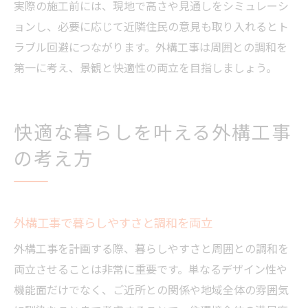
実際の施工前には、現地で高さや見通しをシミュレーシ
ョンし、必要に応じて近隣住民の意見も取り入れるとト
ラブル回避につながります。外構工事は周囲との調和を
第一に考え、景観と快適性の両立を目指しましょう。
快適な暮らしを叶える外構工事
の考え方
外構工事で暮らしやすさと調和を両立
外構工事を計画する際、暮らしやすさと周囲との調和を
両立させることは非常に重要です。単なるデザイン性や
機能面だけでなく、ご近所との関係や地域全体の雰囲気