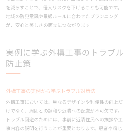
を減らすことで、侵入リスクを下げることも可能です。
地域の防犯意識や景観ルールに合わせたプランニング
が、安心と美しさの両立につながります。
実例に学ぶ外構工事のトラブル
防止策
外構工事の実例から学ぶトラブル対策法
外構工事においては、単なるデザインや利便性の向上だ
けでなく、周囲との調和や近隣への配慮が不可欠です。
トラブル回避のためには、事前に近隣住民への挨拶や工
事内容の説明を行うことが重要となります。騒音や粉じ