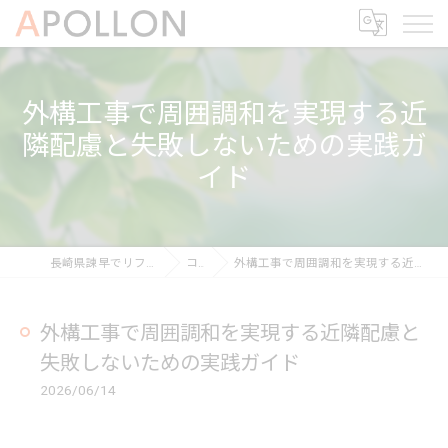
外構工事で周囲調和を実現する近
隣配慮と失敗しないための実践ガ
イド
長崎県諫早でリフォームならAPOLLON
コラム
外構工事で周囲調和を実現する近隣配慮と失敗しないための実践ガイド
外構工事で周囲調和を実現する近隣配慮と
失敗しないための実践ガイド
2026/06/14