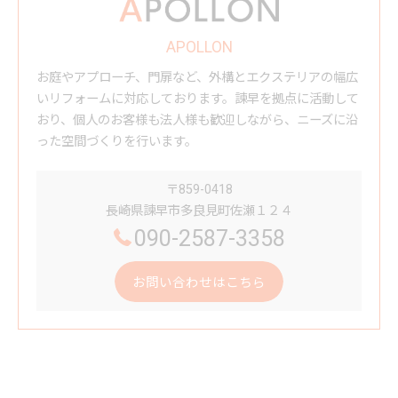
APOLLON
お庭やアプローチ、門扉など、外構とエクステリアの幅広
いリフォームに対応しております。諫早を拠点に活動して
おり、個人のお客様も法人様も歓迎しながら、ニーズに沿
った空間づくりを行います。
〒859-0418
長崎県諫早市多良見町佐瀬１２４
090-2587-3358
お問い合わせはこちら