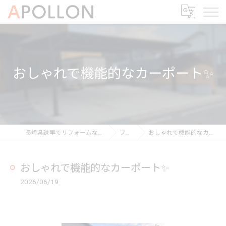
おしゃれで機能的なカーポート✨
長崎県諫早でリフォームならAPOLLON
ブログ
おしゃれで機能的なカーポート✨
おしゃれで機能的なカーポート✨
2026/06/19