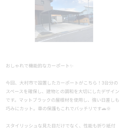
おしゃれで機能的なカーポート✨
今回、大村市で設置したカーポートがこちら！3台分の
スペースを確保し、建物との調和を大切にしたデザイン
です。マットブラックの屋根材を使用し、強い日差しも
巧みにカット。車の保護もこれでバッチリです🚗🌞
スタイリッシュな見た目だけでなく、性能も折り紙付