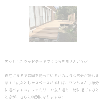
広々としたウッドデッキでくつろぎませんか？🌿
自宅にまるで庭園を持っているかのような気分が味わえ
ます！広々としたスペースがあれば、ワンちゃんも存分
に遊べますね。ファミリーや友人達と一緒に過ごすひと
ときが、さらに特別になります🐶✨