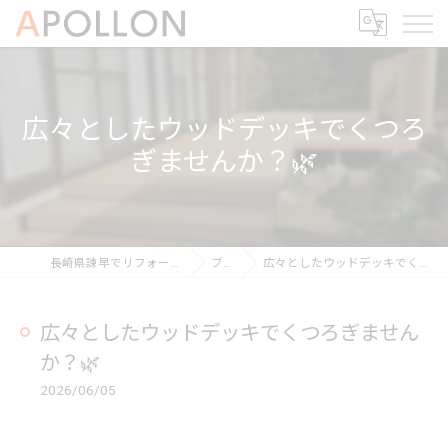
広々としたウッドデッキでくつろ
ぎませんか？🌿
長崎県諫早でリフォームならAPOLLON
ブログ
広々としたウッドデッキでくつろぎませんか？🌿
広々としたウッドデッキでくつろぎません
か？🌿
2026/06/05