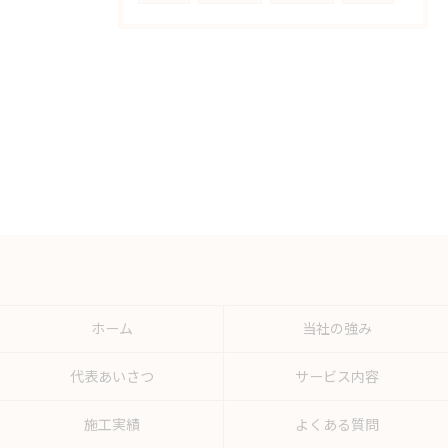
ホーム
当社の強み
代表あいさつ
サービス内容
施工実績
よくある質問