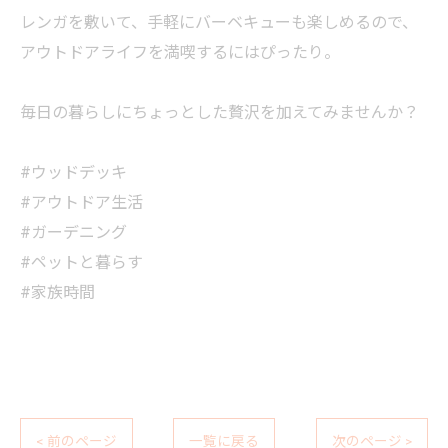
レンガを敷いて、手軽にバーベキューも楽しめるので、
アウトドアライフを満喫するにはぴったり。
毎日の暮らしにちょっとした贅沢を加えてみませんか？
#ウッドデッキ
#アウトドア生活
#ガーデニング
#ペットと暮らす
#家族時間
< 前のページ
一覧に戻る
次のページ >